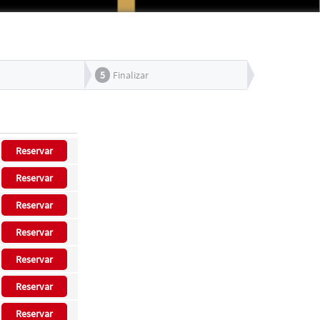
5
Finalizar
Reservar
Reservar
Reservar
Reservar
Reservar
Reservar
Reservar