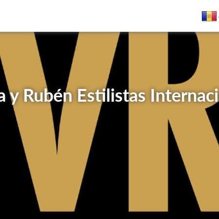
 y Rubén Estilistas Internac