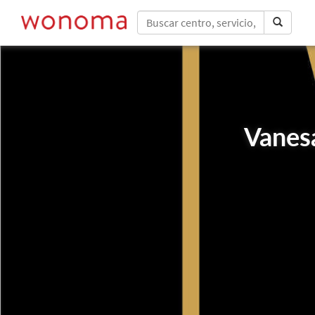
Vanesa