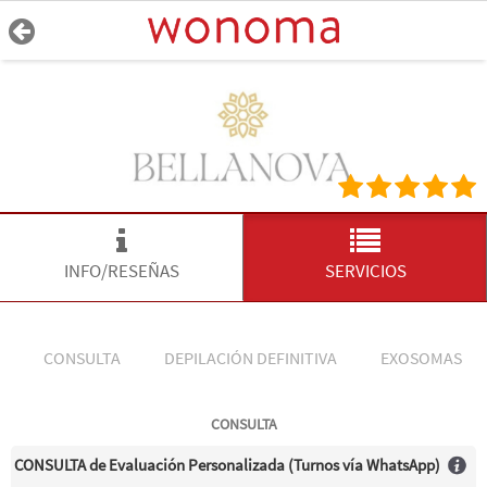
INFO/RESEÑAS
SERVICIOS
CONSULTA
DEPILACIÓN DEFINITIVA
EXOSOMAS
CONSULTA
CONSULTA de Evaluación Personalizada (Turnos vía WhatsApp)