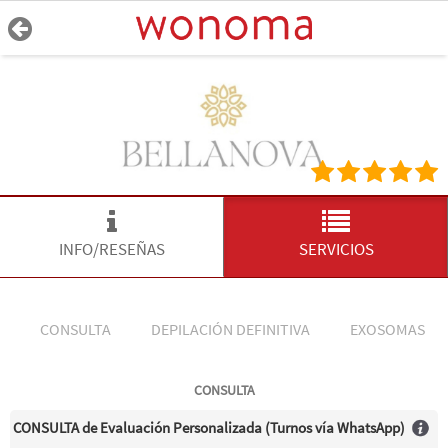
INFO/RESEÑAS
SERVICIOS
CONSULTA
DEPILACIÓN DEFINITIVA
EXOSOMAS
CONSULTA
CONSULTA de Evaluación Personalizada (Turnos vía WhatsApp)