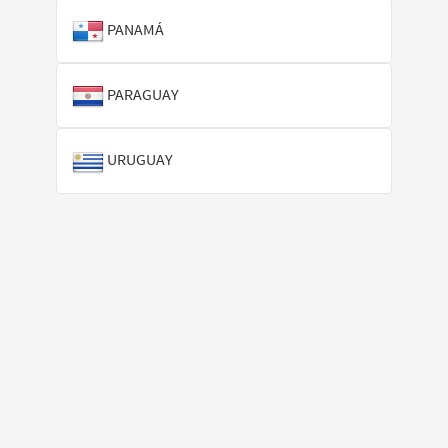
PANAMÁ
PARAGUAY
URUGUAY