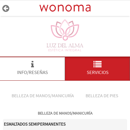
INFO/RESEÑAS
SERVICIOS
BELLEZA DE MANOS/MANICURÍA
BELLEZA DE PIES
BELLEZA DE MANOS/MANICURÍA
ESMALTADOS SEMIPERMANENTES