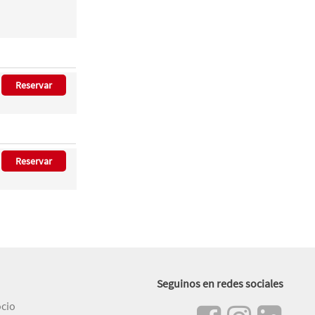
Reservar
Reservar
Seguinos en redes sociales
ocio