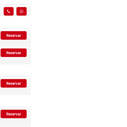
Reservar
Reservar
Reservar
Reservar