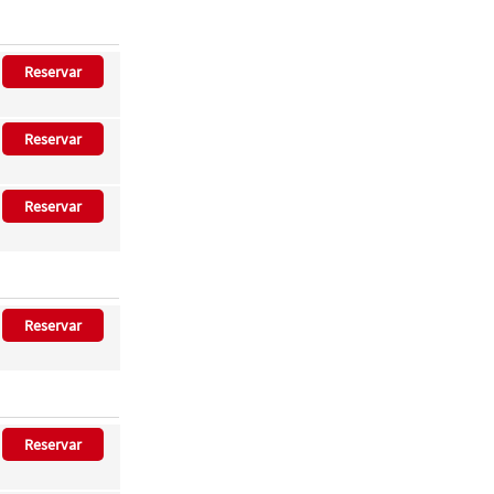
Reservar
Reservar
Reservar
Reservar
Reservar