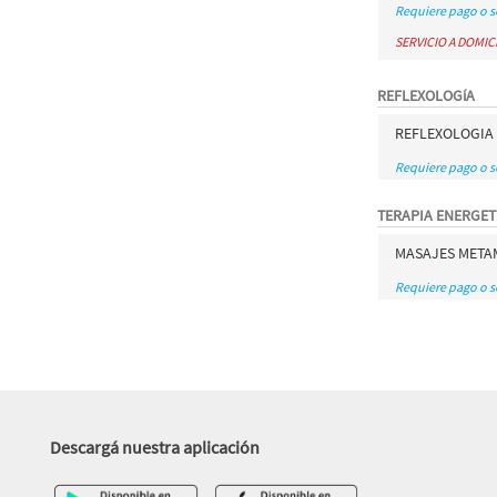
Requiere pago o 
SERVICIO A DOMIC
REFLEXOLOGíA
REFLEXOLOGIA
Requiere pago o 
TERAPIA ENERGET
MASAJES META
Requiere pago o 
Descargá nuestra aplicación