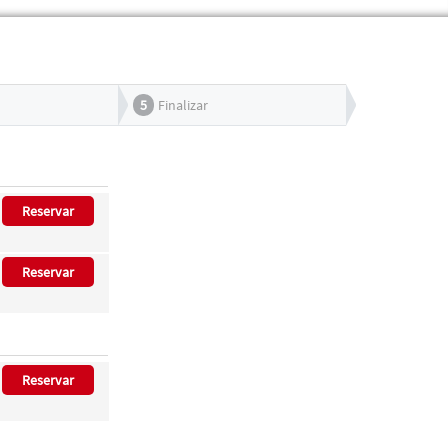
5
Finalizar
Reservar
Reservar
Reservar