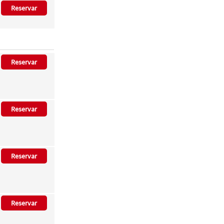
Reservar
Reservar
Reservar
Reservar
Reservar