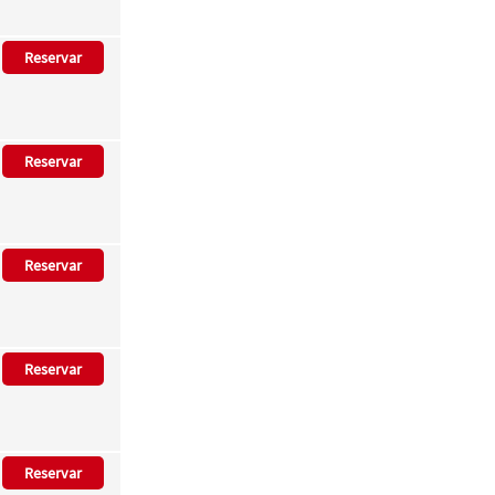
Reservar
Reservar
Reservar
Reservar
Reservar