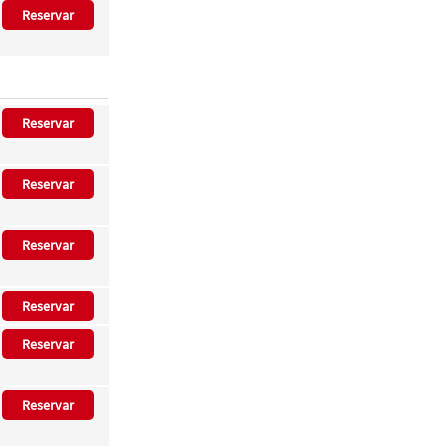
Reservar
Reservar
Reservar
Reservar
Reservar
Reservar
Reservar