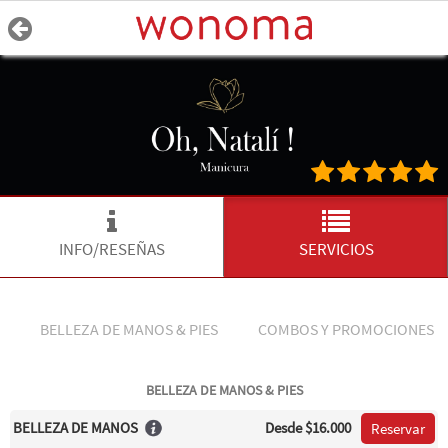
INFO/RESEÑAS
SERVICIOS
BELLEZA DE MANOS & PIES
COMBOS Y PROMOCIONES
BELLEZA DE MANOS & PIES
BELLEZA DE MANOS
Desde
$16.000
Reservar