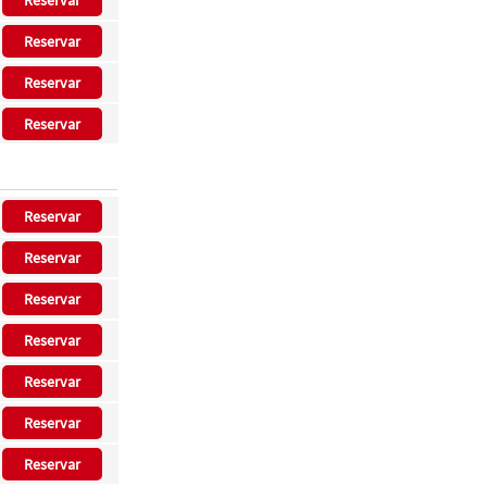
Reservar
Reservar
Reservar
Reservar
Reservar
Reservar
Reservar
Reservar
Reservar
Reservar
Reservar