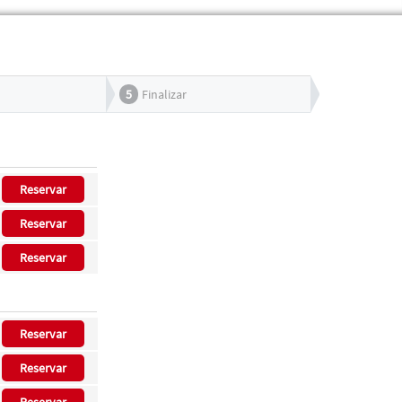
5
Finalizar
Reservar
Reservar
Reservar
Reservar
Reservar