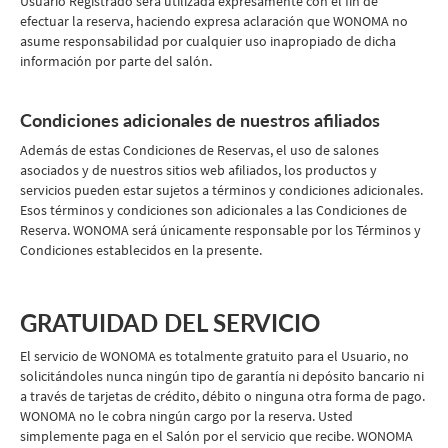
Usuario Registrado será utilizada expresamente con el fin de
efectuar la reserva, haciendo expresa aclaración que WONOMA no
asume responsabilidad por cualquier uso inapropiado de dicha
información por parte del salón.
Condiciones adicionales de nuestros afiliados
Además de estas Condiciones de Reservas, el uso de salones
asociados y de nuestros sitios web afiliados, los productos y
servicios pueden estar sujetos a términos y condiciones adicionales.
Esos términos y condiciones son adicionales a las Condiciones de
Reserva. WONOMA será únicamente responsable por los Términos y
Condiciones establecidos en la presente.
GRATUIDAD DEL SERVICIO
El servicio de WONOMA es totalmente gratuito para el Usuario, no
solicitándoles nunca ningún tipo de garantía ni depósito bancario ni
a través de tarjetas de crédito, débito o ninguna otra forma de pago.
WONOMA no le cobra ningún cargo por la reserva. Usted
simplemente paga en el Salón por el servicio que recibe. WONOMA