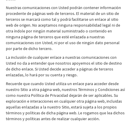
Nuestras comunicaciones con Usted podrán contener información
procedente de páginas web de terceros. El material de un sitio de
terceros se marcará como tal y podrá facilitarse un enlace al sitio
web de origen. No aceptamos ninguna responsabilidad legal ni de
otra índole por ningún material suministrado o contenido en
ninguna página de terceros que esté enlazada a nuestras
comunicaciones con Usted, ni por el uso de ningún dato personal
por parte de dicho tercero.
La inclusión de cualquier enlace a nuestras comunicaciones con
Usted no da a entender que nosotros apoyemos el sitio de destino
de dicho enlace. Si Usted decide acceder a páginas de terceros
enlazadas, lo hará por su cuenta y riesgo.
Recuerde que cuando Usted utiliza un enlace para acceder desde
nuestro Sitio a otra página web, nuestros Términos y Condiciones así
como nuestra Política de Privacidad dejarán de ser aplicables. Su
exploración e interacciones en cualquier otra página web, incluidas
aquellas enlazadas a la nuestro Sitio, estará sujeta a los propios
términos y políticas de dicha página web. Le rogamos que lea dichos
términos y políticas antes de realizar cualquier acción.