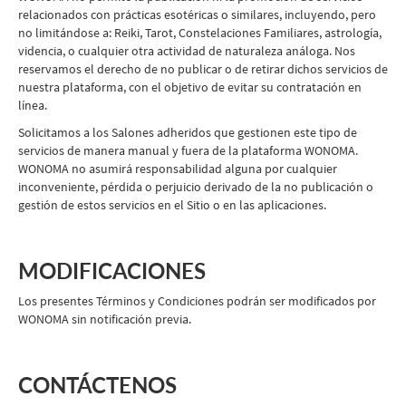
relacionados con prácticas esotéricas o similares, incluyendo, pero
no limitándose a: Reiki, Tarot, Constelaciones Familiares, astrología,
videncia, o cualquier otra actividad de naturaleza análoga. Nos
reservamos el derecho de no publicar o de retirar dichos servicios de
nuestra plataforma, con el objetivo de evitar su contratación en
línea.
Solicitamos a los Salones adheridos que gestionen este tipo de
servicios de manera manual y fuera de la plataforma WONOMA.
WONOMA no asumirá responsabilidad alguna por cualquier
inconveniente, pérdida o perjuicio derivado de la no publicación o
gestión de estos servicios en el Sitio o en las aplicaciones.
MODIFICACIONES
Los presentes Términos y Condiciones podrán ser modificados por
WONOMA sin notificación previa.
CONTÁCTENOS