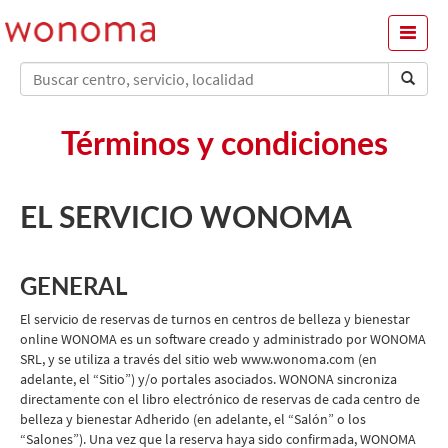
Menu
Términos y condiciones
EL SERVICIO WONOMA
GENERAL
El servicio de reservas de turnos en centros de belleza y bienestar
online WONOMA es un software creado y administrado por WONOMA
SRL, y se utiliza a través del sitio web www.wonoma.com (en
adelante, el “Sitio”) y/o portales asociados. WONONA sincroniza
directamente con el libro electrónico de reservas de cada centro de
belleza y bienestar Adherido (en adelante, el “Salón” o los
“Salones”). Una vez que la reserva haya sido confirmada, WONOMA