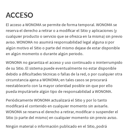
ACCESO
El acceso a WONOMA se permite de forma temporal. WONOMA se
reserva el derecho a retirar o a modificar el Sitio y aplicaciones (y
cualquier producto o servicio que se ofrezca en la misma) sin previo
aviso. WONOMA no asumirá responsabilidad legal alguna si por
algún motivo el Sitio o parte del mismo dejase de estar disponible
en algún momento o durante algún periodo.
WONOMA no garantiza el acceso y uso continuado o ininterrumpido
de su Sitio. El sistema puede eventualmente no estar disponible
debido a dificultades técnicas o fallas de la red, o por cualquier otra
circunstancia ajena a WONOMA; en tales casos se procurará
reestablecerlo con la mayor celeridad posible sin que por ello
pueda imputársele algún tipo de responsabilidad a WONOMA.
Periódicamente WONOMA actualizará el Sitio y por lo tanto
modificará el contenido en cualquier momento sin avisarle.
WONOMA se reserva el derecho a retirar, modificar o suspender el
Sitio (o parte del mismo) en cualquier momento sin previo aviso.
Ningún material o información publicado en el Sitio, podrá