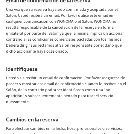
Email de confirmación de la reserva
Una vez que su reserva haya sido confirmada y aceptada por el
Salón, Usted recibirá un email. Por favor utilice este email en
cualquier comunicación con WONOMA o el Salón. WONOMA no
resulta responsable de la cancelación de la reserva en forma
unilateral por parte del Salón ya que la misma implica un accionar
contrario a las condiciones comerciales pactadas con los mismos.
Deberá dirigir sus reclamos al Salón responsable por el daño que
dicho accionar le haya ocasionado.
Identifíquese
Usted va a recibir un email de confirmación. Por favor asegúrese de
poseer y mostrar ese email de confirmación cuando lo reciben en el
Salón, de lo contrario podrá ser identificado como una “no
aparición” y subsecuentemente penado para usar el servicio
nuevamente.
Cambios en la reserva
Para efectuar cambios en la fecha, hora, profesionales o servicios,