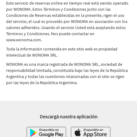
Este servicio de reservas online en tiempo real está siendo operado
por WONOMA. Estos Términos y Condiciones junto con las
Condiciones de Reservas establecidas en la presente, rigen el uso
del servicio, el cual es proveído por WONOMA en asociación con los
salones adheridos. Usando el servicio Usted está aceptando estos
Términos y Condiciones. Nos puede contactar en
www.wonoma.com.
Toda la información contenida en este sitio web es propiedad
intelectual de WONOMA SRL.
WONOMA es una marca registrada de WONOMA SRL, sociedad de
responsabilidad limitada, constituida bajo las leyes de la República
Argentina y todas las cuestiones relacionadas con el sitio se rigen
por las leyes de la República Argentina.
Descargá nuestra aplicación