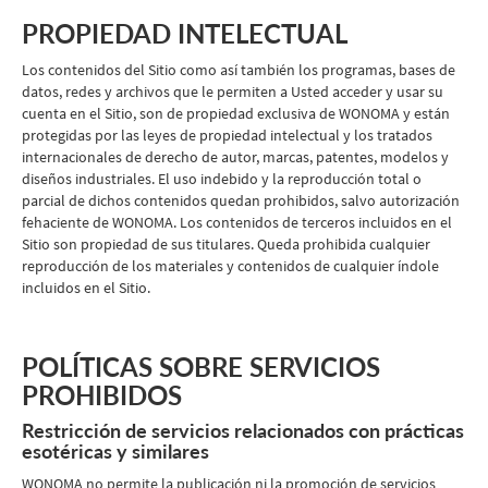
PROPIEDAD INTELECTUAL
Los contenidos del Sitio como así también los programas, bases de
datos, redes y archivos que le permiten a Usted acceder y usar su
cuenta en el Sitio, son de propiedad exclusiva de WONOMA y están
protegidas por las leyes de propiedad intelectual y los tratados
internacionales de derecho de autor, marcas, patentes, modelos y
diseños industriales. El uso indebido y la reproducción total o
parcial de dichos contenidos quedan prohibidos, salvo autorización
fehaciente de WONOMA. Los contenidos de terceros incluidos en el
Sitio son propiedad de sus titulares. Queda prohibida cualquier
reproducción de los materiales y contenidos de cualquier índole
incluidos en el Sitio.
POLÍTICAS SOBRE SERVICIOS
PROHIBIDOS
Restricción de servicios relacionados con prácticas
esotéricas y similares
WONOMA no permite la publicación ni la promoción de servicios