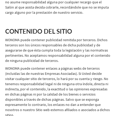
no asume responsabilidad alguna por cualquier recargo que el
Salón al que asista decida cobrarle, recordándole que no se imputa
cargo alguno por la prestación de nuestro servicio.
CONTENIDO DEL SITIO
WONOMA puede contener publicidad remitida por terceros. Dichos
terceros son los únicos responsables de dicha publicidad y de
asegurarse de que ésta cumpla toda la legislación y las normativas
pertinentes. No aceptamos responsabilidad alguna por el contenido
de ninguna publicidad de terceros.
WONOMA puede contener enlaces a páginas webs de terceros
(incluidas las de nuestras Empresas Asociadas). Si Usted decide
visitar cualquier sitio de terceros, lo hará por su cuenta y riesgo. No
tenemos responsabilidad legal ni de ninguna otra índole, directa ni
indirecta, por el contenido, la exactitud o las opiniones expresadas
en dichas páginas ni por la calidad de los bienes o servicios
disponibles a través de dichas páginas. Salvo que se exponga
expresamente lo contrario, los enlaces no dan a entender que
nosotros o nuestro Sitio web estemos afiliados o asociados a dichos
sitios.