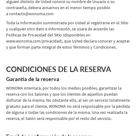
alguien distinto de Usted conoce su nombre de Usuario o su
contraseña, deberá avisarnos en el menor tiempo posible
a contacto@wonoma.com
Toda la Información suministrada por Usted al registrarse en el Sitio
y cualquier otro dato e información, se usará de acuerdo las
Políticas de Privacidad del Sitio (disponibles en
www.wonoma.com/privacidad), que Usted declara conocer y aceptar
y que forman parte integral de estos Términos y Condiciones.
CONDICIONES DE LA RESERVA
Garantía de la reserva
WONOMA intentará, por todos los medios posibles, garantizar la
reserva con los Salones y que los clientes de aquellos puedan
disfrutar de la misma. No obstante ello, al ser un servicio totalmente
gratuito para el cliente, WONOMA no será responsable por la pérdida
de alguna o todas las condiciones de la misma. Una vez realizada la
reserva, el Salón será responsable por el resto del servicio.