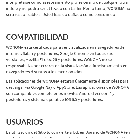
interpretarse como asesoramiento profesional o de cualquier otra
índole y no podrá ser utilizado con tal fin. Por lo tanto, WONOMA no
será responsable si Usted ha sido dañado como consumidor.
COMPATIBILIDAD
WONOMA está certificada para ser visualizada en navegadores de
internet: Safari y posteriores, Google Chrome en todas sus
versiones, Mozilla Firefox 26 y posteriores. WONOMA no se
responsabiliza por errores en la visualización o funcionamiento en
navegadores distintos a los mencionados.
Las aplicaciones de WONOMA estarán únicamente disponibles para
descargar vía GooglePlay o AppStore. Las aplicaciones de WONOMA
son compatibles con teléfonos móviles Android versión 4 y
posteriores y sistema operativo iOS 6.0 y posteriores.
USUARIOS
La utilización del Sitio lo convierte a Ud. en Usuario de WONOMA (en