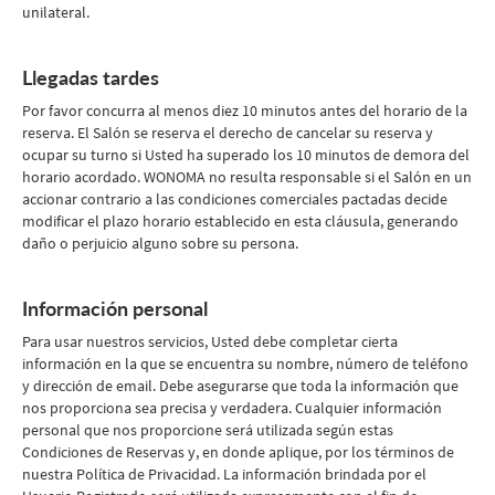
unilateral.
Llegadas tardes
Por favor concurra al menos diez 10 minutos antes del horario de la
reserva. El Salón se reserva el derecho de cancelar su reserva y
ocupar su turno si Usted ha superado los 10 minutos de demora del
horario acordado. WONOMA no resulta responsable si el Salón en un
accionar contrario a las condiciones comerciales pactadas decide
modificar el plazo horario establecido en esta cláusula, generando
daño o perjuicio alguno sobre su persona.
Información personal
Para usar nuestros servicios, Usted debe completar cierta
información en la que se encuentra su nombre, número de teléfono
y dirección de email. Debe asegurarse que toda la información que
nos proporciona sea precisa y verdadera. Cualquier información
personal que nos proporcione será utilizada según estas
Condiciones de Reservas y, en donde aplique, por los términos de
nuestra Política de Privacidad. La información brindada por el