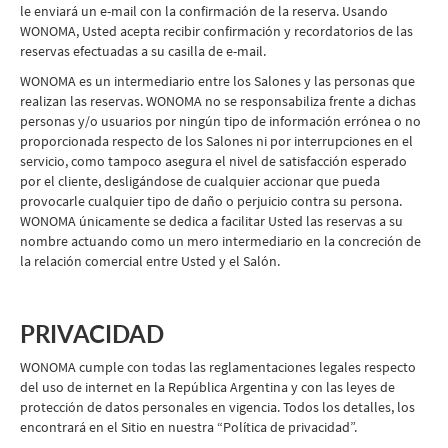
le enviará un e-mail con la confirmación de la reserva. Usando
WONOMA, Usted acepta recibir confirmación y recordatorios de las
reservas efectuadas a su casilla de e-mail.
WONOMA es un intermediario entre los Salones y las personas que
realizan las reservas. WONOMA no se responsabiliza frente a dichas
personas y/o usuarios por ningún tipo de información errónea o no
proporcionada respecto de los Salones ni por interrupciones en el
servicio, como tampoco asegura el nivel de satisfacción esperado
por el cliente, desligándose de cualquier accionar que pueda
provocarle cualquier tipo de daño o perjuicio contra su persona.
WONOMA únicamente se dedica a facilitar Usted las reservas a su
nombre actuando como un mero intermediario en la concreción de
la relación comercial entre Usted y el Salón.
PRIVACIDAD
WONOMA cumple con todas las reglamentaciones legales respecto
del uso de internet en la República Argentina y con las leyes de
protección de datos personales en vigencia. Todos los detalles, los
encontrará en el Sitio en nuestra “Política de privacidad”.