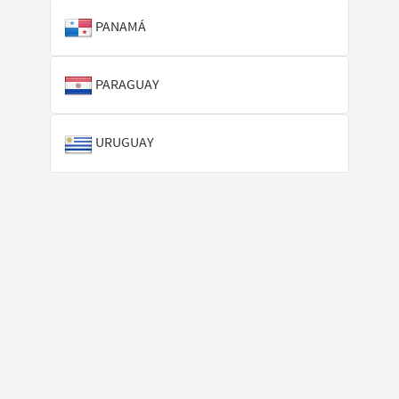
PANAMÁ
PARAGUAY
URUGUAY