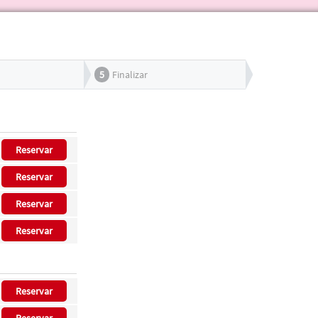
5
Finalizar
Reservar
Reservar
Reservar
Reservar
Reservar