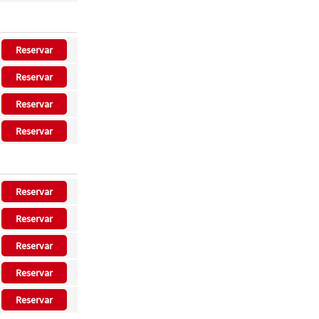
Reservar
Reservar
Reservar
Reservar
Reservar
Reservar
Reservar
Reservar
Reservar