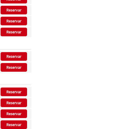
Reservar
Reservar
Reservar
Reservar
Reservar
Reservar
Reservar
Reservar
Reservar