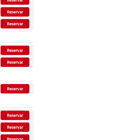
Reservar
Reservar
Reservar
Reservar
Reservar
Reservar
Reservar
Reservar
Reservar