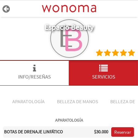
Espacio Beauty
INFO/RESEÑAS
SERVICIOS
APARATOLOGÍA
BELLEZA DE MANOS
BELLEZA DE 
APARATOLOGÍA
BOTAS DE DRENAJE LINFÁTICO
$30.000
Reservar