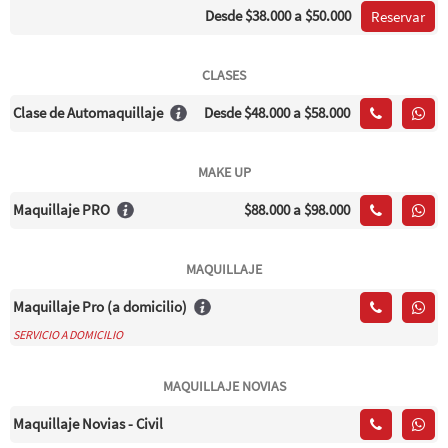
Desde
$38.000
a $50.000
Reservar
CLASES
Clase de Automaquillaje
Desde
$48.000
a $58.000
MAKE UP
Maquillaje PRO
$88.000
a $98.000
MAQUILLAJE
Maquillaje Pro (a domicilio)
SERVICIO A DOMICILIO
MAQUILLAJE NOVIAS
Maquillaje Novias - Civil