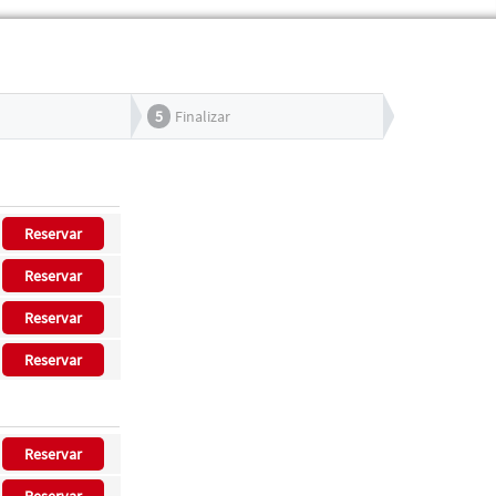
5
Finalizar
Reservar
Reservar
Reservar
Reservar
Reservar