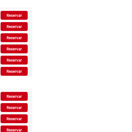
Reservar
Reservar
Reservar
Reservar
Reservar
Reservar
Reservar
Reservar
Reservar
Reservar