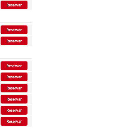
Reservar
Reservar
Reservar
Reservar
Reservar
Reservar
Reservar
Reservar
Reservar