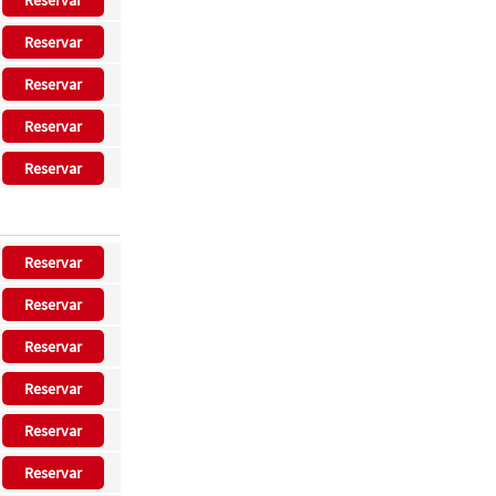
Reservar
Reservar
Reservar
Reservar
Reservar
Reservar
Reservar
Reservar
Reservar
Reservar
Reservar