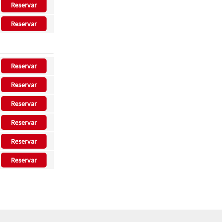
Reservar
Reservar
Reservar
Reservar
Reservar
Reservar
Reservar
Reservar