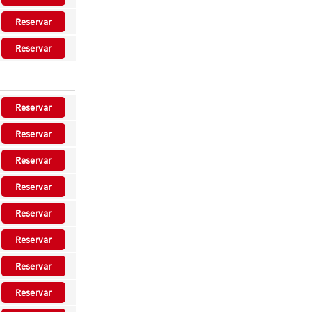
Reservar
Reservar
Reservar
Reservar
Reservar
Reservar
Reservar
Reservar
Reservar
Reservar