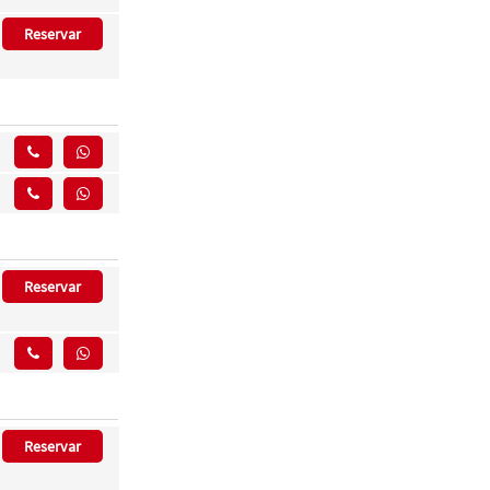
Reservar
Reservar
Reservar