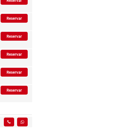
Reservar
Reservar
Reservar
Reservar
Reservar
Reservar