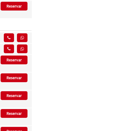
Reservar
Reservar
Reservar
Reservar
Reservar