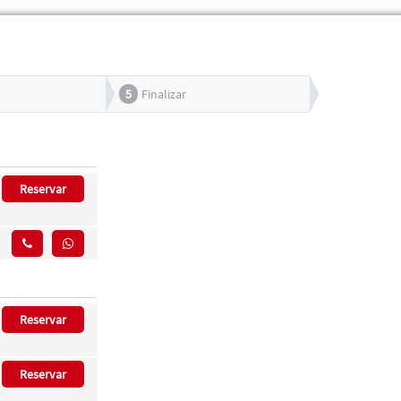
5
Finalizar
Reservar
Reservar
Reservar