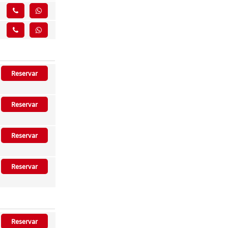
Reservar
Reservar
Reservar
Reservar
Reservar