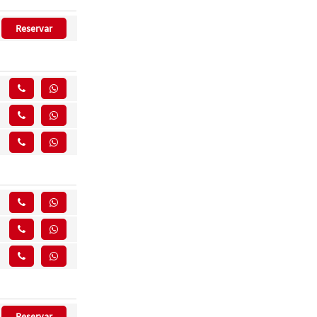
Reservar
Reservar