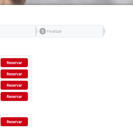
5
Finalizar
Reservar
Reservar
Reservar
Reservar
Reservar