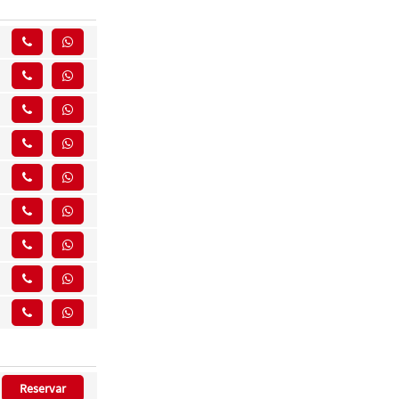
Reservar