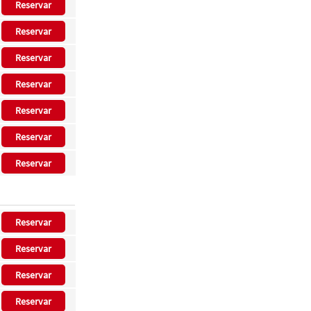
Reservar
Reservar
Reservar
Reservar
Reservar
Reservar
Reservar
Reservar
Reservar
Reservar
Reservar