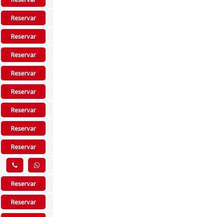
Reservar
Reservar
Reservar
Reservar
Reservar
Reservar
Reservar
Reservar
Reservar
Reservar