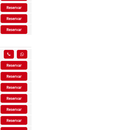
Reservar
Reservar
Reservar
Reservar
Reservar
Reservar
Reservar
Reservar
Reservar