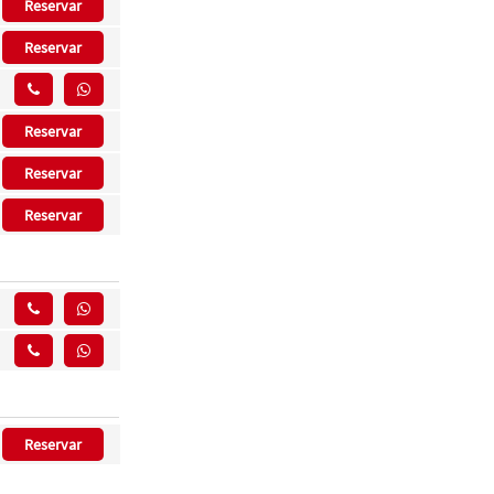
Reservar
Reservar
Reservar
Reservar
Reservar
Reservar