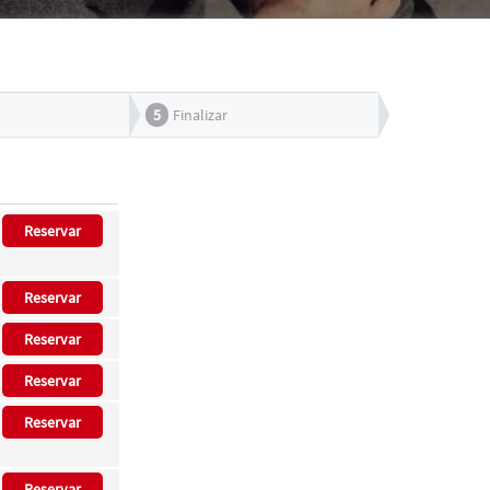
5
Finalizar
Reservar
Reservar
Reservar
Reservar
Reservar
Reservar