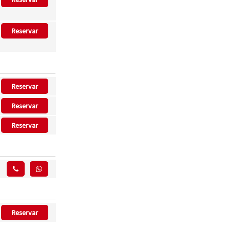
Reservar
Reservar
Reservar
Reservar
Reservar