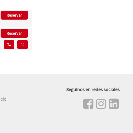
Reservar
Reservar
Seguinos en redes sociales
ocio