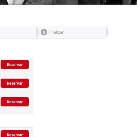
5
Finalizar
Reservar
Reservar
Reservar
Reservar