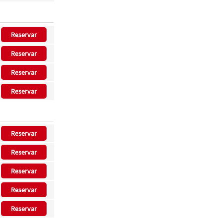
Reservar
Reservar
Reservar
Reservar
Reservar
Reservar
Reservar
Reservar
Reservar