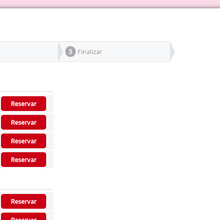
5
Finalizar
Reservar
Reservar
Reservar
Reservar
Reservar