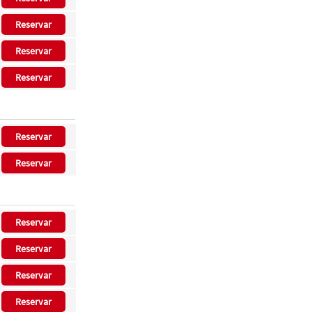
Reservar
Reservar
Reservar
Reservar
Reservar
Reservar
Reservar
Reservar
Reservar