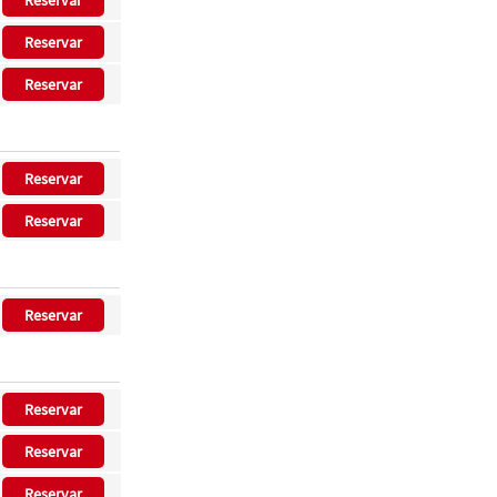
Reservar
Reservar
Reservar
Reservar
Reservar
Reservar
Reservar
Reservar
Reservar