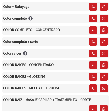
Color + Balayage
Color completo
COLOR COMPLETO + CONCENTRADO
Color completo + corte
Color raíces
COLOR RAICES + CONCENTRADO
COLOR RAICES + GLOSSING
COLOR RAICES + MECHA DE PRUEBA
COLOR RAIZ + MASAJE CAPILAR + TRATAMIENTO + CORTE