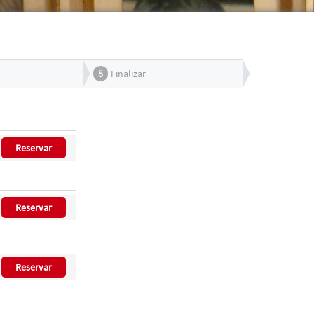
5
Finalizar
Reservar
Reservar
Reservar