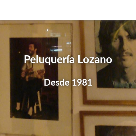
Peluquería Lozano
Desde 1981