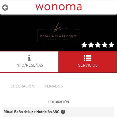
INFO/RESEÑAS
SERVICIOS
COLORACIÓN
PEINADOS
COLORACIÓN
Ritual Baño de luz + Nutrición ABC