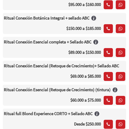
$95.000
a $160.000
Ritual Conexión Botánica Integral + sellado ABC
$150.000
a $185.000
Ritual Conexión Esencial completa + Sellado ABC
$89.000
a $150.000
Ritual Conexión Esencial (Retoque de Crecimiento)+ Sellado ABC
$69.000
a $85.000
Ritual Conexión Esencial (Retoque de Crecimiento) (tintura)
$60.000
a $75.000
Ritual full Blond Experience CORTO + Sellado ABC
Desde
$250.000