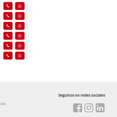
Seguinos en redes sociales
ocio