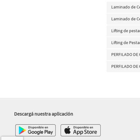
Laminado de C
Laminado de Ce
Lifting de pest
Lifting de Pest
PERFILADO DE 
PERFILADO DE 
Descargá nuestra aplicación