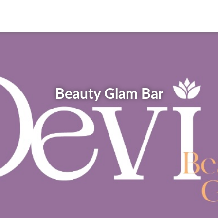
Beauty Glam Bar