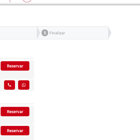
5
Finalizar
Reservar
Reservar
Reservar