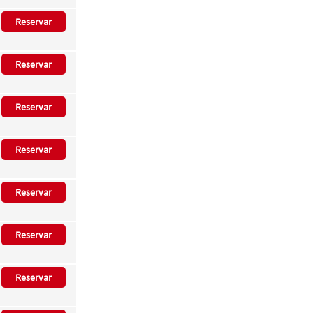
Reservar
Reservar
Reservar
Reservar
Reservar
Reservar
Reservar