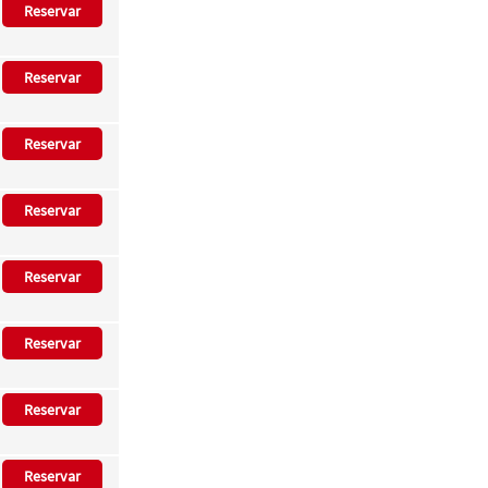
Reservar
Reservar
Reservar
Reservar
Reservar
Reservar
Reservar
Reservar