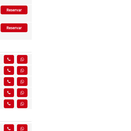
Reservar
Reservar