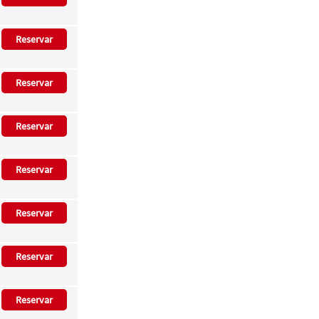
Reservar
Reservar
Reservar
Reservar
Reservar
Reservar
Reservar