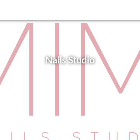
Nails Studio