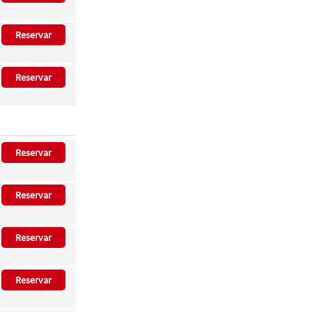
Reservar
Reservar
Reservar
Reservar
Reservar
Reservar