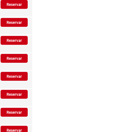
Reservar
Reservar
Reservar
Reservar
Reservar
Reservar
Reservar
Reservar