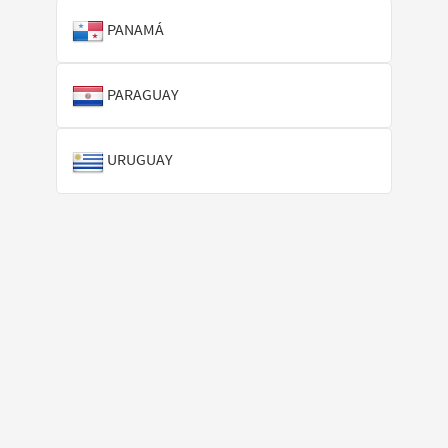
PANAMÁ
PARAGUAY
URUGUAY