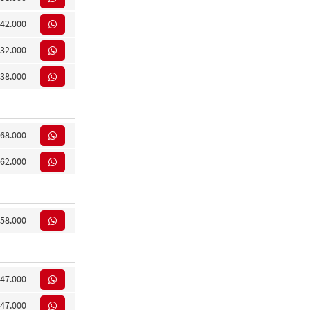
42.000
32.000
38.000
68.000
62.000
58.000
47.000
47.000