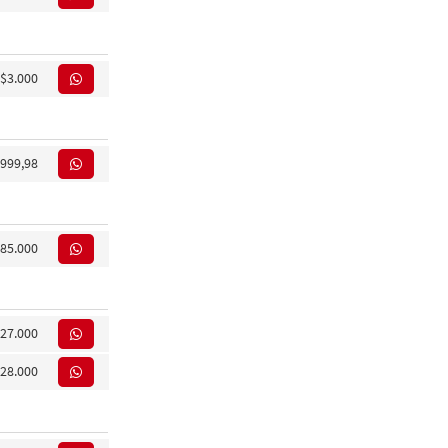
$3.000
.999,98
85.000
27.000
28.000