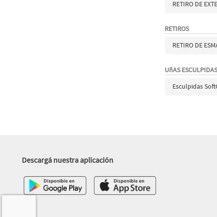
RETIRO DE EXT
RETIROS
RETIRO DE ES
UñAS ESCULPIDA
Esculpidas Soft
Descargá nuestra aplicación